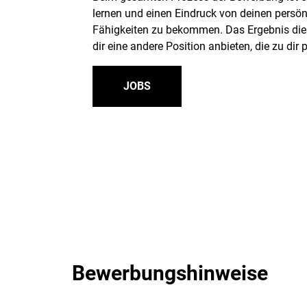
lernen und einen Eindruck von deinen persön
Fähigkeiten zu bekommen. Das Ergebnis dies
dir eine andere Position anbieten, die zu dir
JOBS
Bewerbungshinweise