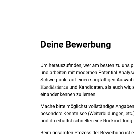
Deine Bewerbung
Um herauszufinden, wer am besten zu uns pa
und arbeiten mit modernen Potential-Analys
Schwerpunkt auf einen sorgfältigen Auswahl
Kandidatinnen
und Kandidaten, als auch wir, 
einander kennen zu lernen.
Mache bitte möglichst vollständige Angaben 
besondere Kenntnisse (Weiterbildungen, etc.)
und du erhältst schneller eine Rückmeldung.
Beim gesamten Prozess der Bewerbung ist es