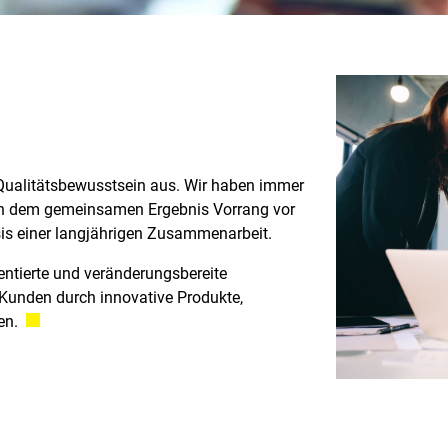
Qualitätsbewusstsein aus. Wir haben immer
n dem gemeinsamen Ergebnis Vorrang vor
sis einer langjährigen Zusammenarbeit.
ientierte und veränderungsbereite
 Kunden durch innovative Produkte,
en.