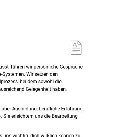
sst, führen wir persönliche Gespräche
e-Systemen. Wir setzen den
prozess, bei dem sowohl die
ausreichend Gelegenheit haben,
über Ausbildung, berufliche Erfahrung,
. Sie erleichtern uns die Bearbeitung
 uns wichtig, dich wirklich kennen zu