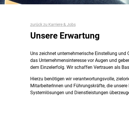
zurück zu Karriere & Jobs
Unsere Erwartung
Uns zeichnet unternehmerische Einstellung und 
das Unternehmensinteresse vor Augen und gebe
dem Einzelerfolg. Wir schaffen Vertrauen als Ba
Hierzu benötigen wir verantwortungsvolle, zielor
MitarbeiterInnen und Führungskräfte, die unsere
Systemlösungen und Dienstleistungen überzeug