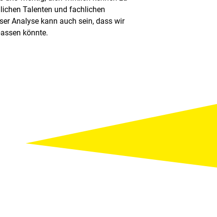
lichen Talenten und fachlichen
er Analyse kann auch sein, dass wir
 passen könnte.