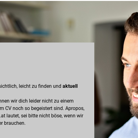
ichtlich, leicht zu finden und
aktuell
en wir dich leider nicht zu einem
m CV noch so begeistert sind. Apropos,
 lautet, sei bitte nicht böse, wenn wir
er brauchen.