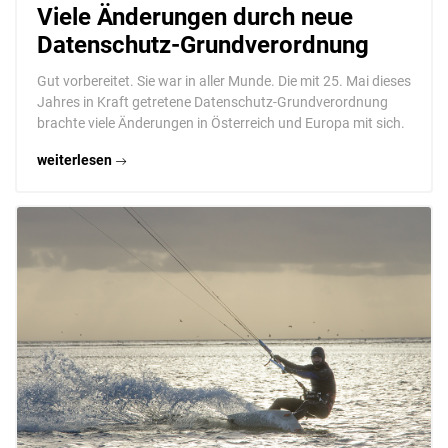
Viele Änderungen durch neue
Datenschutz-Grundverordnung
Gut vorbereitet. Sie war in aller Munde. Die mit 25. Mai dieses
Jahres in Kraft getretene Datenschutz-Grundverordnung
brachte viele Änderungen in Österreich und Europa mit sich.
weiterlesen