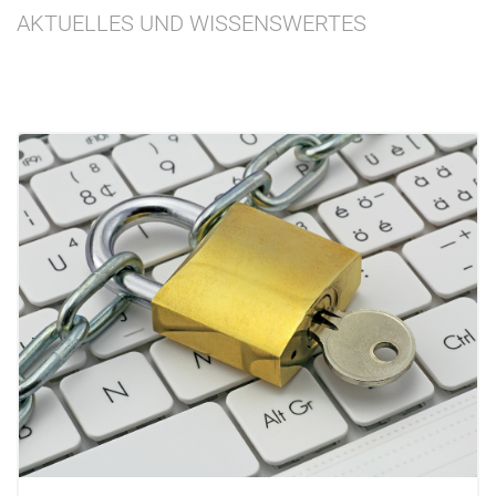
AKTUELLES UND WISSENSWERTES