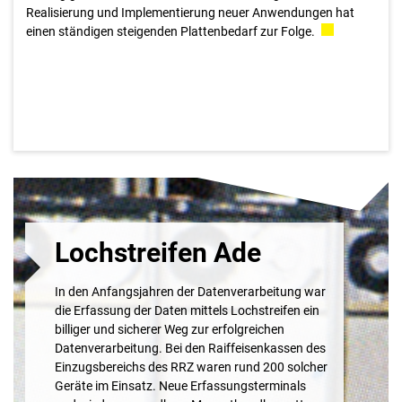
Realisierung und Implementierung neuer Anwendungen hat
einen ständigen steigenden Plattenbedarf zur Folge.
Lochstreifen Ade
In den Anfangsjahren der Datenverarbeitung war
die Erfassung der Daten mittels Lochstreifen ein
billiger und sicherer Weg zur erfolgreichen
Datenverarbeitung. Bei den Raiffeisenkassen des
Einzugsbereichs des RRZ waren rund 200 solcher
Geräte im Einsatz. Neue Erfassungsterminals