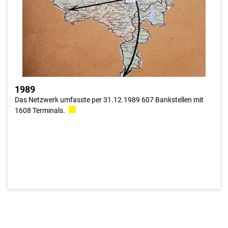
Netz konnten verstärkt elektronische Dienstleistungen
angeboten werden.
1989
Das Netzwerk umfasste per 31.12.1989 607 Bankstellen mit
1608 Terminals.