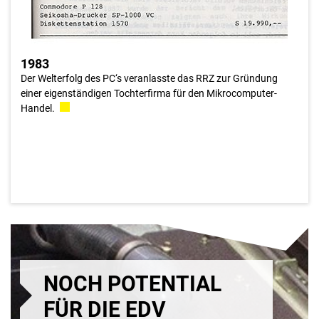
1983
Der Welterfolg des PC‘s veranlasste das RRZ zur Gründung
einer eigenständigen Tochterfirma für den Mikrocomputer-
Handel.
NOCH POTENTIAL
FÜR DIE EDV