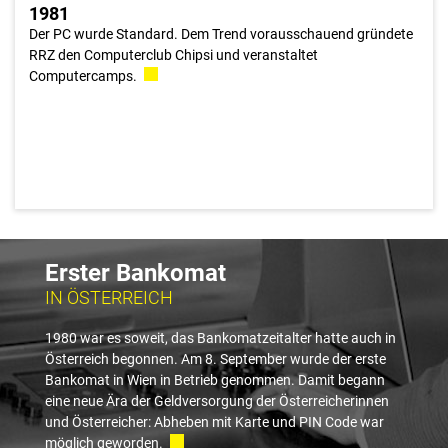
1981
Der PC wurde Standard. Dem Trend vorausschauend gründete
RRZ den Computerclub Chipsi und veranstaltet
Computercamps.
Erster Bankomat
IN ÖSTERREICH
1980 war es soweit, das Bankomatzeitalter hatte auch in
Österreich begonnen. Am 8. September wurde der erste
Bankomat in Wien in Betrieb genommen. Damit begann
eine neue Ära der Geldversorgung der Österreicherinnen
und Österreicher: Abheben mit Karte und PIN Code war
möglich geworden.