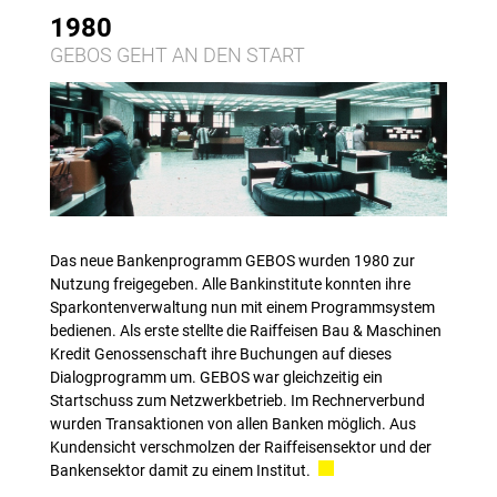
1980
GEBOS GEHT AN DEN START
Das neue Bankenprogramm GEBOS wurden 1980 zur
Nutzung freigegeben. Alle Bankinstitute konnten ihre
Sparkontenverwaltung nun mit einem Programmsystem
bedienen. Als erste stellte die Raiffeisen Bau & Maschinen
Kredit Genossenschaft ihre Buchungen auf dieses
Dialogprogramm um. GEBOS war gleichzeitig ein
Startschuss zum Netzwerkbetrieb. Im Rechnerverbund
wurden Transaktionen von allen Banken möglich. Aus
Kundensicht verschmolzen der Raiffeisensektor und der
Bankensektor damit zu einem Institut.