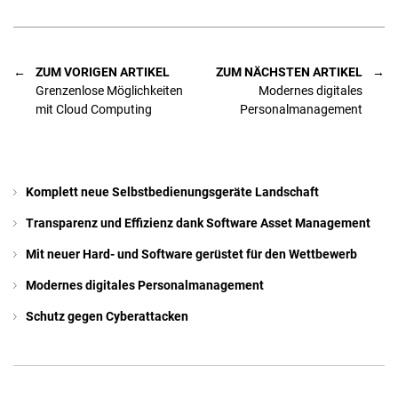
ZUM VORIGEN ARTIKEL
ZUM NÄCHSTEN ARTIKEL
Grenzenlose Möglichkeiten
Modernes digitales
mit Cloud Computing
Personalmanagement
Komplett neue Selbstbedienungs­geräte Landschaft
Transparenz und Effizienz dank Software Asset Management
Mit neuer Hard- und Software gerüstet für den Wettbewerb
Modernes digitales Personalmanagement
Schutz gegen Cyberattacken